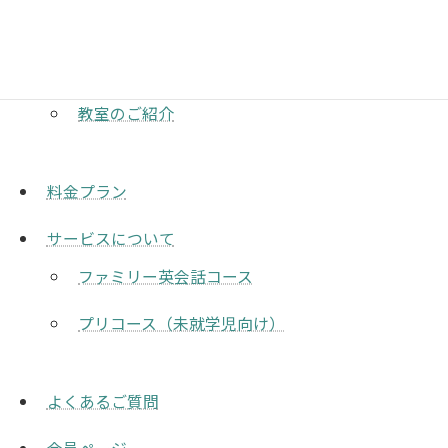
初めての方へ
リスピッチの挑戦
教室のご紹介
料金プラン
サービスについて
ファミリー英会話コース
プリコース（未就学児向け）
よくあるご質問