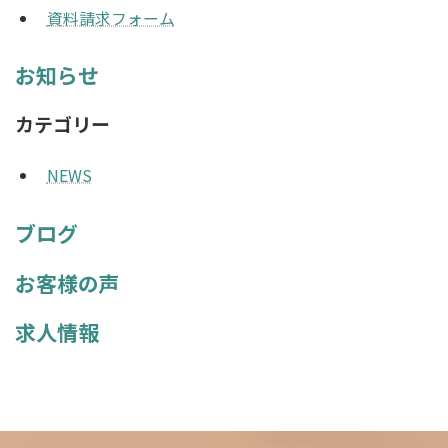
資料請求フォーム
お知らせ
カテゴリー
NEWS
ブログ
お客様の声
求人情報