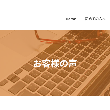
ル
Home
初めての方へ
お客様の声