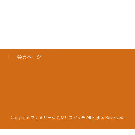
ー
会員ページ
Copyright ファミリー英会話リスピッチ All Rights Reserved.