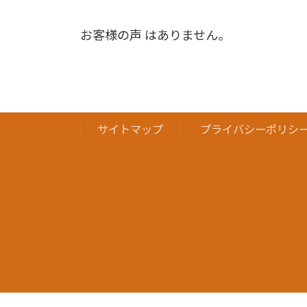
お客様の声 はありません。
サイトマップ
プライバシーポリシ