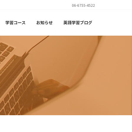
06-6755-4522
学習コース
お知らせ
英語学習ブログ