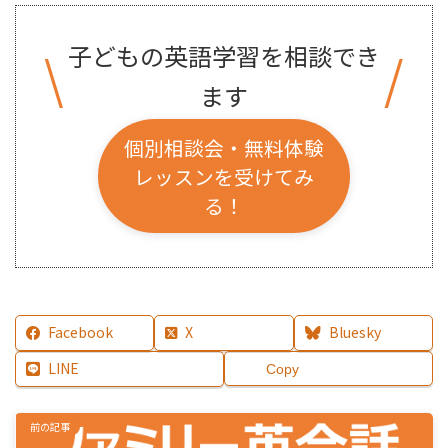
子どもの英語学習を相談でき
\
/
ます
個別相談会・無料体験
レッスンを受けてみ
る！
Facebook
X
Bluesky
LINE
Copy
前の記事