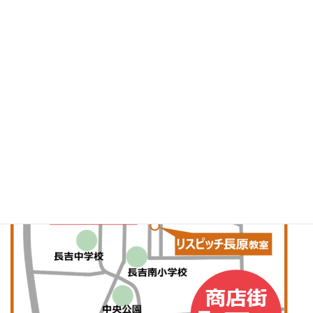
話している
そんな素敵なファミリーの姿を目指してみませんか？