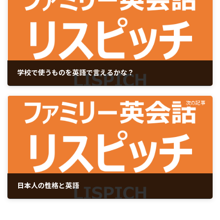
学校で使うものを英語で言えるかな？
2023年10月3日
次の記事
日本人の性格と英語
2023年10月24日