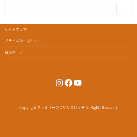
サイトマップ
プライバシーポリシー
会員ページ
Instagram
Facebook
YouTube
Copyright ファミリー英会話リスピッチ All Rights Reserved.