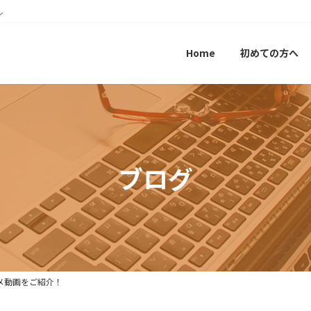
ル
Home
初めての方へ
ブログ
ニメ動画をご紹介！