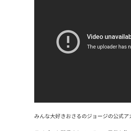
みんな大好きおさるのジョージの公式ア