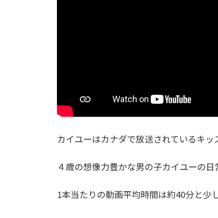
カイユーはカナダで放送されているキッ
４歳の想像力豊かな男の子カイユーの日
1本当たりの動画平均時間は約40分と少