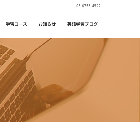
06-6755-4522
学習コース
お知らせ
英語学習ブログ