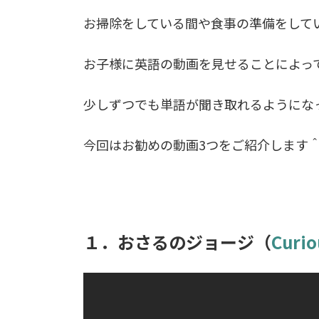
お掃除をしている間や食事の準備をして
お子様に英語の動画を見せることによっ
少しずつでも単語が聞き取れるようにな
今回はお勧めの動画3つをご紹介します
１．おさるのジョージ（
Curi