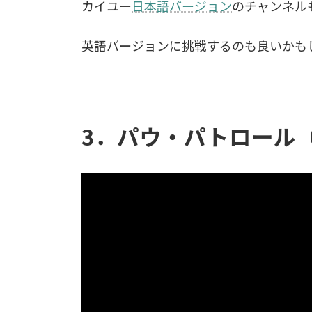
カイユー
日本語バージョン
のチャンネル
英語バージョンに挑戦するのも良いかも
3．パウ・パトロール