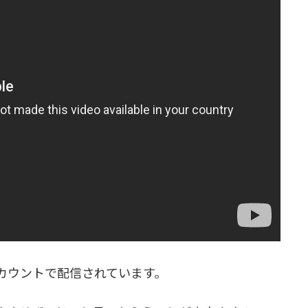
カウントで配信されています。