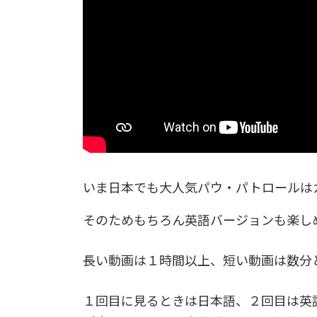
いま日本でも大人気パウ・パトロールは
そのためもちろん英語バージョンも楽し
長い動画は１時間以上、短い動画は数分
１回目に見るときは日本語、２回目は英